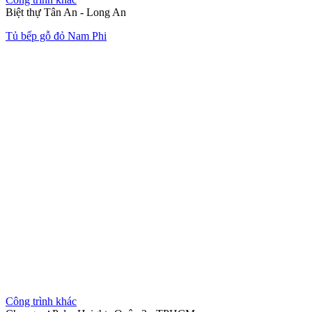
Biệt thự Tân An - Long An
Tủ bếp gỗ đỏ Nam Phi
Công trình khác