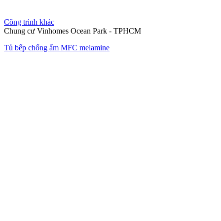
Công trình khác
Chung cư Vinhomes Ocean Park - TPHCM
Tủ bếp chống ẩm MFC melamine