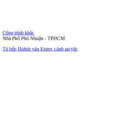
Công trình khác
Nhà Phố Phú Nhuận - TPHCM
Tủ bếp Hafele ván Egger, cánh arcylic