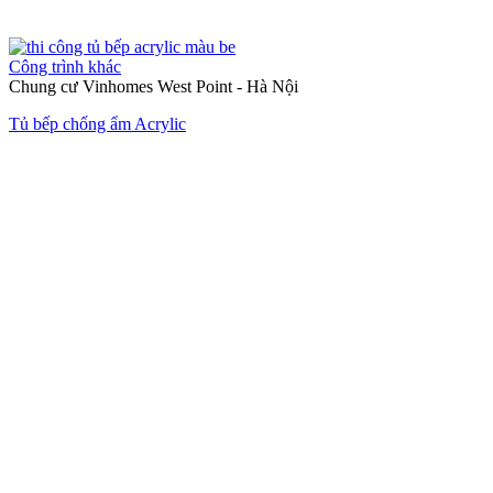
Công trình khác
Chung cư Vinhomes West Point - Hà Nội
Tủ bếp chống ẩm Acrylic