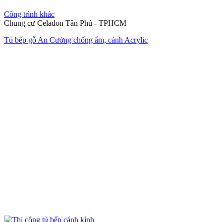
Công trình khác
Chung cư Celadon Tân Phú - TPHCM
Tủ bếp gỗ An Cường chống ẩm, cánh Acrylic