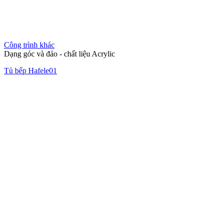
Công trình khác
Dạng góc và đảo - chất liệu Acrylic
Tủ bếp Hafele01