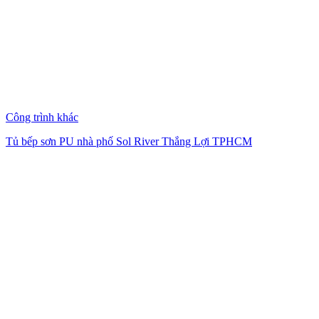
Công trình khác
Tủ bếp sơn PU nhà phố Sol River Thắng Lợi TPHCM