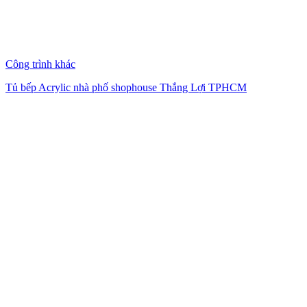
Công trình khác
Tủ bếp Acrylic nhà phố shophouse Thắng Lợi TPHCM