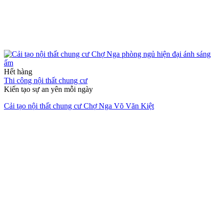
Hết hàng
Thi công nội thất chung cư
Kiến tạo sự an yên mỗi ngày
Cải tạo nội thất chung cư Chợ Nga Võ Văn Kiệt