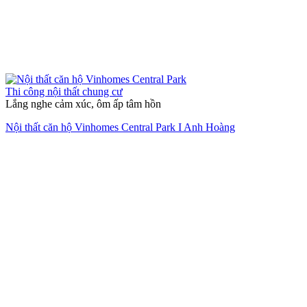
Thi công nội thất chung cư
Lắng nghe cảm xúc, ôm ấp tâm hồn
Nội thất căn hộ Vinhomes Central Park I Anh Hoàng