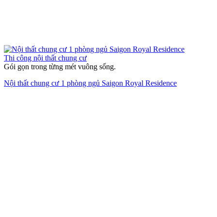
Thi công nội thất chung cư
Gói gọn trong từng mét vuông sống.
Nội thất chung cư 1 phòng ngủ Saigon Royal Residence