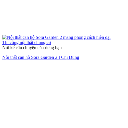
Thi công nội thất chung cư
Nơi kể câu chuyện của riêng bạn
Nội thất căn hộ Sora Garden 2 I Chị Dung