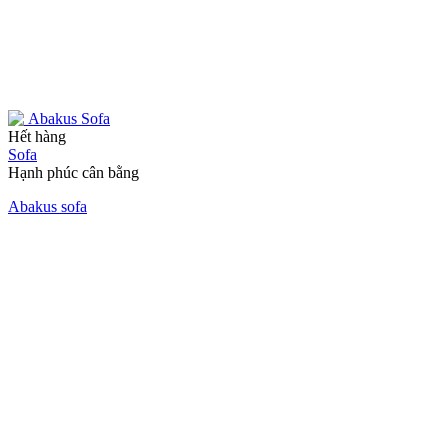
Hết hàng
Sofa
Hạnh phúc cân bằng
Abakus sofa