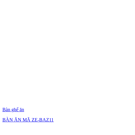
Bàn ghế ăn
BÀN ĂN MÃ ZE-BAZ11