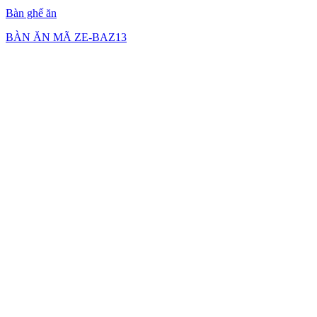
Bàn ghế ăn
BÀN ĂN MÃ ZE-BAZ13