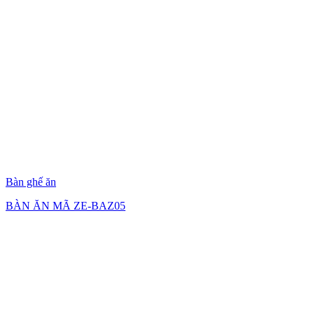
Bàn ghế ăn
BÀN ĂN MÃ ZE-BAZ05