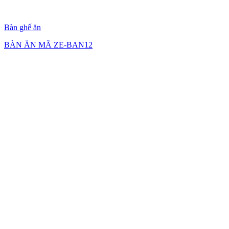
Bàn ghế ăn
BÀN ĂN MÃ ZE-BAN12