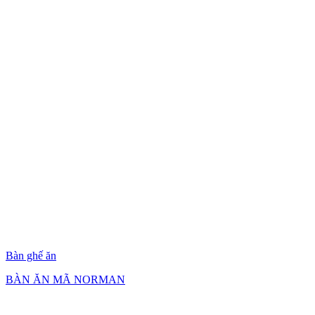
Bàn ghế ăn
BÀN ĂN MÃ NORMAN