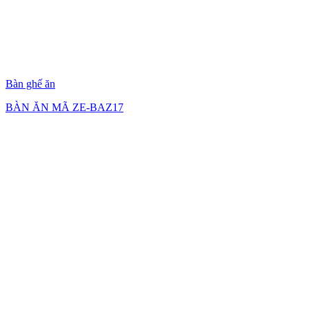
Bàn ghế ăn
BÀN ĂN MÃ ZE-BAZ17