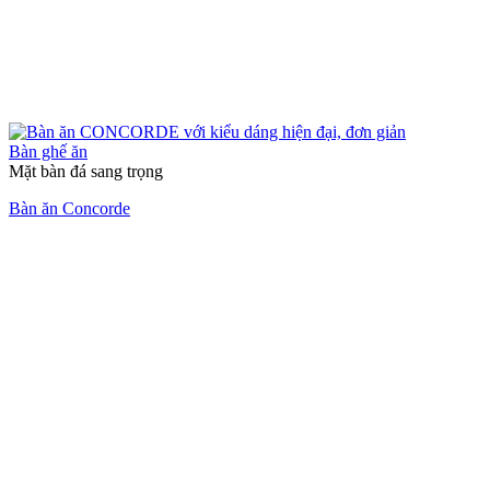
Bàn ghế ăn
Mặt bàn đá sang trọng
Bàn ăn Concorde