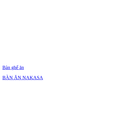
Bàn ghế ăn
BÀN ĂN NAKASA