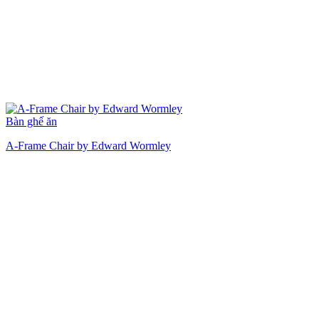
Bàn ghế ăn
A-Frame Chair by Edward Wormley