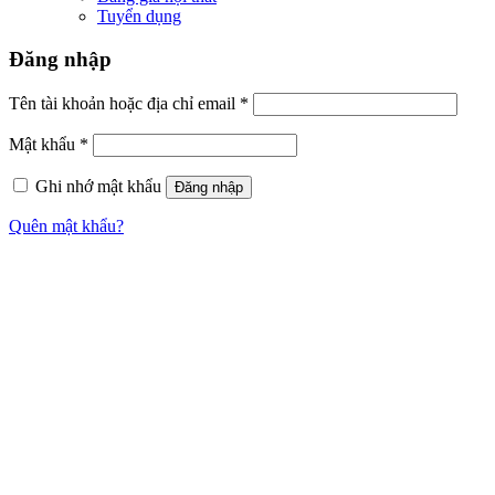
Tuyển dụng
Đăng nhập
Tên tài khoản hoặc địa chỉ email
*
Mật khẩu
*
Ghi nhớ mật khẩu
Đăng nhập
Quên mật khẩu?