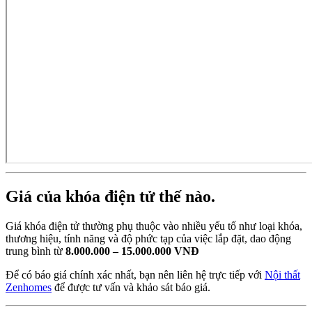
Giá của khóa điện tử thế nào.
Giá khóa điện tử thường phụ thuộc vào nhiều yếu tố như loại khóa,
thương hiệu, tính năng và độ phức tạp của việc lắp đặt, dao động
trung bình từ
8.000.000 – 15.000.000 VNĐ
Để có báo giá chính xác nhất, bạn nên liên hệ trực tiếp với
Nội thất
Zenhomes
để được tư vấn và khảo sát báo giá.