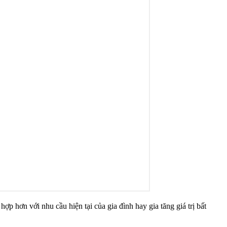
 hơn với nhu cầu hiện tại của gia đình hay gia tăng giá trị bất