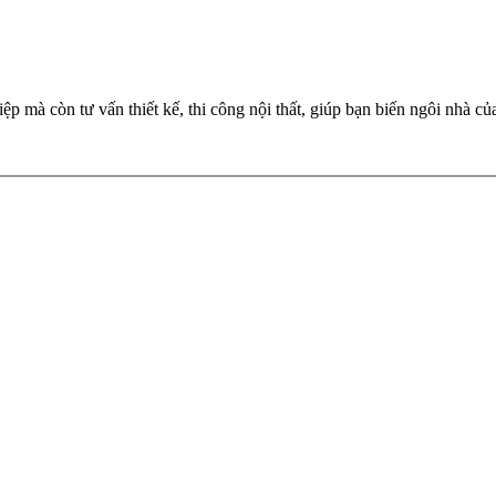
p mà còn tư vấn thiết kế, thi công nội thất, giúp bạn biến ngôi nhà c