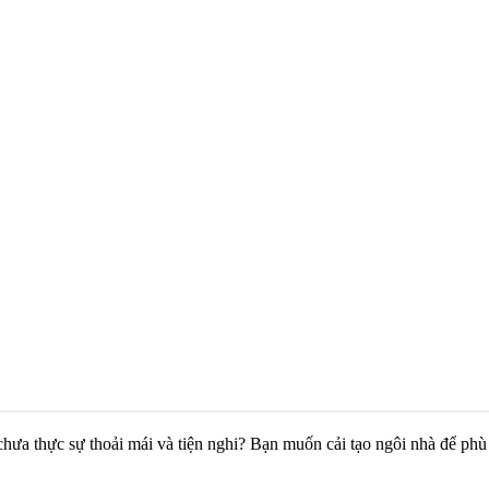
 thực sự thoải mái và tiện nghi? Bạn muốn cải tạo ngôi nhà để phù hợp