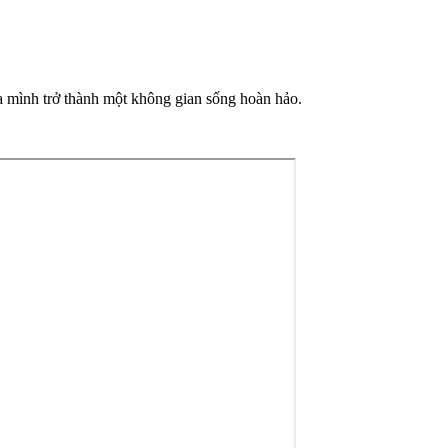
ủa mình trở thành một không gian sống hoàn hảo.