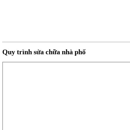
Quy trình sửa chữa nhà phố