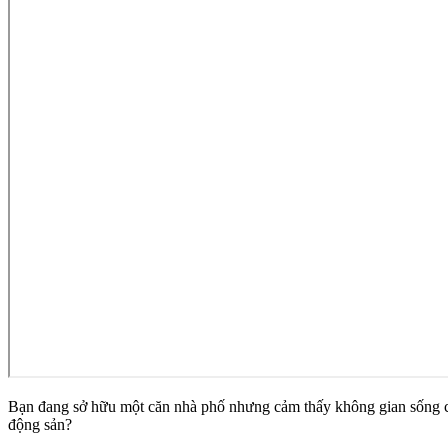
Bạn đang sở hữu một căn nhà phố nhưng cảm thấy không gian sống chưa
động sản?