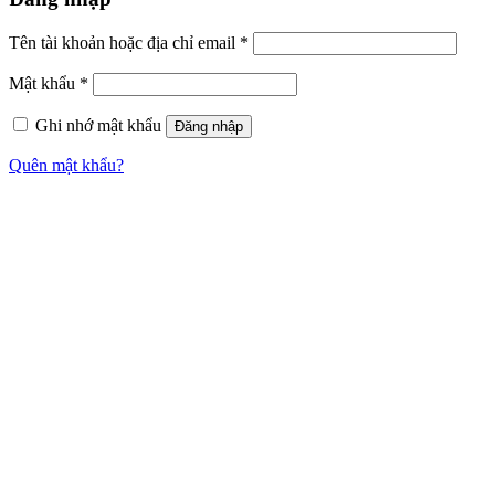
Tên tài khoản hoặc địa chỉ email
*
Mật khẩu
*
Ghi nhớ mật khẩu
Đăng nhập
Quên mật khẩu?