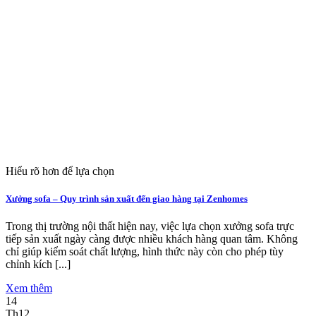
Hiểu rõ hơn để lựa chọn
Xưởng sofa – Quy trình sản xuất đến giao hàng tại Zenhomes
Trong thị trường nội thất hiện nay, việc lựa chọn xưởng sofa trực
tiếp sản xuất ngày càng được nhiều khách hàng quan tâm. Không
chỉ giúp kiểm soát chất lượng, hình thức này còn cho phép tùy
chỉnh kích [...]
Xem thêm
14
Th12