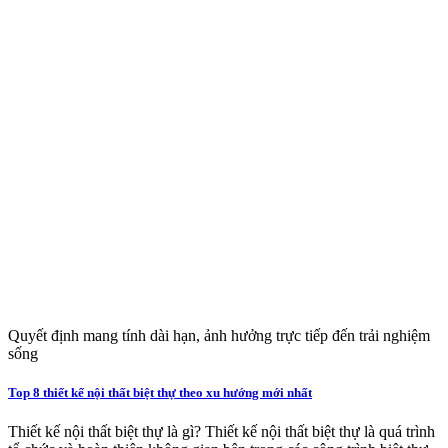
Quyết định mang tính dài hạn, ảnh hưởng trực tiếp đến trải nghiệm
sống
Top 8 thiết kế nội thất biệt thự theo xu hướng mới nhất
Thiết kế nội thất biệt thự là gì? Thiết kế nội thất biệt thự là quá trình