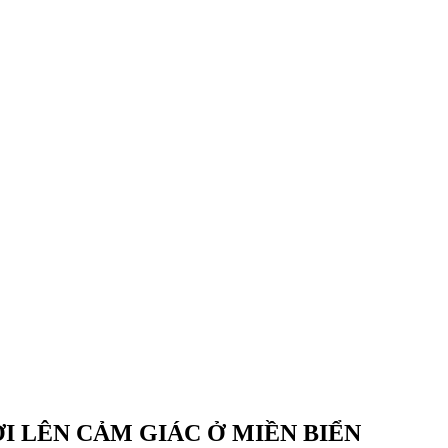
I LÊN CẢM GIÁC Ở MIỀN BIỂN