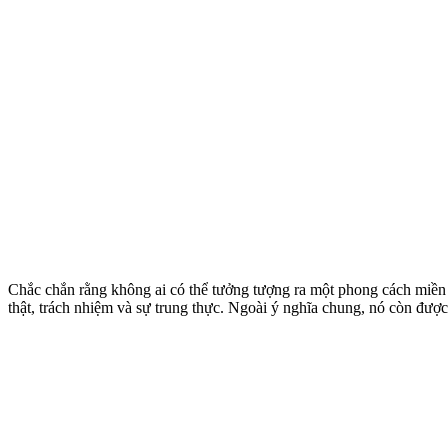
Chắc chắn rằng không ai có thể tưởng tượng ra một phong cách miền 
thật, trách nhiệm và sự trung thực. Ngoài ý nghĩa chung, nó còn được 