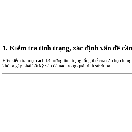
1. Kiểm tra tình trạng, xác định vấn đề cầ
Hãy kiểm tra một cách kỹ lưỡng tình trạng tổng thể của căn hộ chung
không gặp phải bất kỳ vấn đề nào trong quá trình sử dụng.