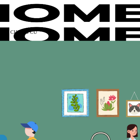
 NHÀ CHUNG CƯ