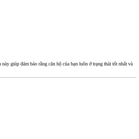
này giúp đảm bảo rằng căn hộ của bạn luôn ở trạng thái tốt nhất và