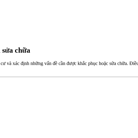
n sửa chữa
 cư và xác định những vấn đề cần được khắc phục hoặc sửa chữa. Điều 