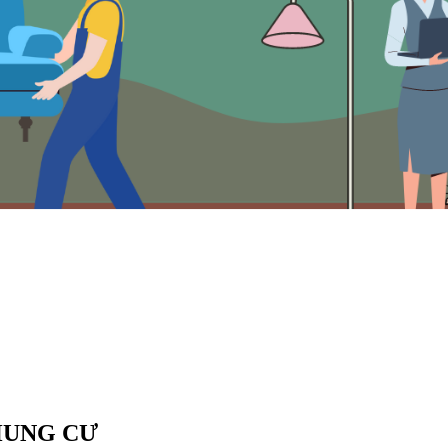
HUNG CƯ