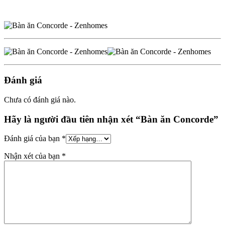
Đánh giá
Chưa có đánh giá nào.
Hãy là người đầu tiên nhận xét “Bàn ăn Concorde”
Đánh giá của bạn
*
Nhận xét của bạn
*