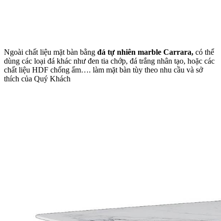
Ngoài chất liệu mặt bàn bằng
đá tự nhiên marble Carrara,
có thể
dùng các loại đá khác như đen tia chớp, đá trắng nhân tạo, hoặc các
chất liệu HDF chống ẩm…. làm mặt bàn tùy theo nhu cầu và sở
thích của Quý Khách