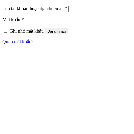
Tên tài khoản hoặc địa chỉ email
*
Mật khẩu
*
Ghi nhớ mật khẩu
Đăng nhập
Quên mật khẩu?