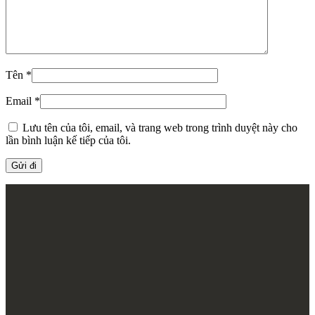
Tên
*
Email
*
Lưu tên của tôi, email, và trang web trong trình duyệt này cho
lần bình luận kế tiếp của tôi.