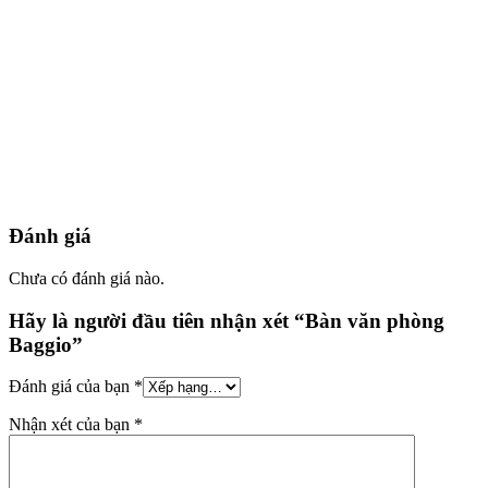
Đánh giá
Chưa có đánh giá nào.
Hãy là người đầu tiên nhận xét “Bàn văn phòng
Baggio”
Đánh giá của bạn
*
Nhận xét của bạn
*