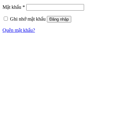
Mật khẩu
*
Ghi nhớ mật khẩu
Đăng nhập
Quên mật khẩu?