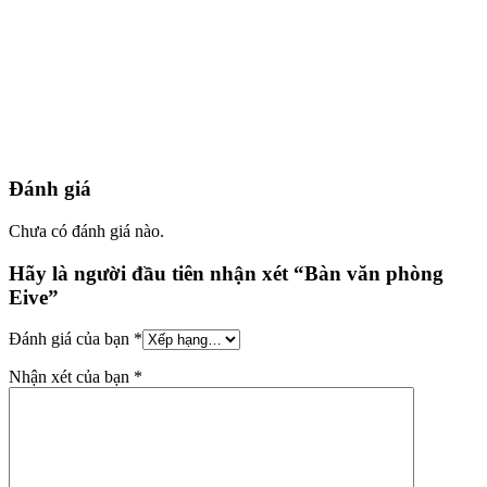
Đánh giá
Chưa có đánh giá nào.
Hãy là người đầu tiên nhận xét “Bàn văn phòng
Eive”
Đánh giá của bạn
*
Nhận xét của bạn
*