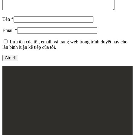
Tên
*
Email
*
Lưu tên của tôi, email, và trang web trong trình duyệt này cho
lần bình luận kế tiếp của tôi.