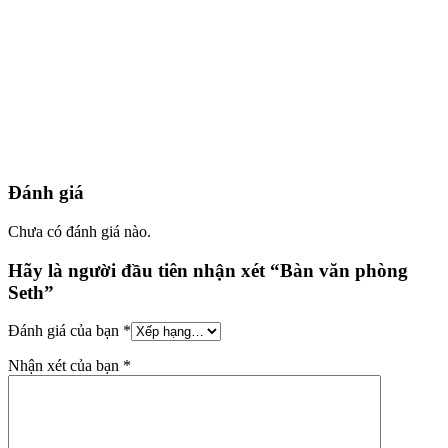
Đánh giá
Chưa có đánh giá nào.
Hãy là người đầu tiên nhận xét “Bàn văn phòng
Seth”
Đánh giá của bạn
*
Nhận xét của bạn
*