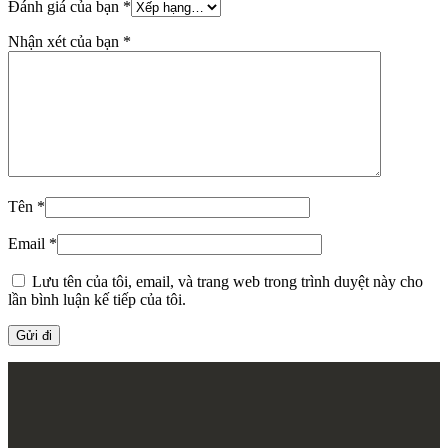
Đánh giá của bạn
*
Nhận xét của bạn
*
Tên
*
Email
*
Lưu tên của tôi, email, và trang web trong trình duyệt này cho
lần bình luận kế tiếp của tôi.