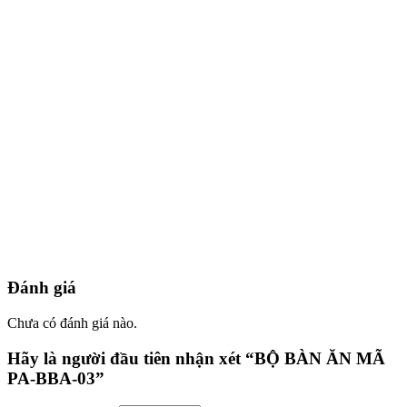
Đánh giá
Chưa có đánh giá nào.
Hãy là người đầu tiên nhận xét “BỘ BÀN ĂN MÃ
PA-BBA-03”