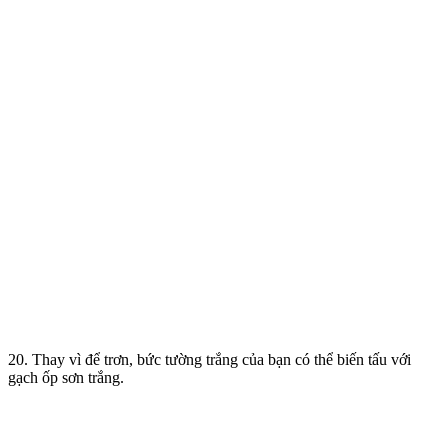
20. Thay vì để trơn, bức tường trắng của bạn có thể biến tấu với
gạch ốp sơn trắng.