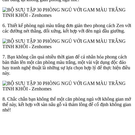
6. Thiết kế phòng ngủ màu trắng đơn giản theo phong cách Zen với
các đường nét thẳng, đối xứng, kết hợp với đèn ngủ đầu giường.
7. Bạn không cần quá nhiều thời gian để cá nhân hóa phong cách
bản thân lên một căn phòng màu trắng, một vài vật dụng độc đáo
hay tranh nghệ thuật là những sự lựa chọn hợp lý để thực hiện điều
này.
8. Chắc chắn bạn không thể một căn phòng ngủ với không gian mở
thế này, kết hợp với sàn nâu gỗ và thảm lông để cố định không gian
nhé!