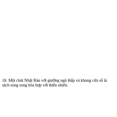
18. Một chút Nhật Bản với giường ngủ thấp và khung cửa sổ lá
sách song song hòa hợp với thiên nhiên.