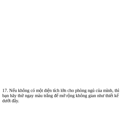
17. Nếu không có một diện tích lớn cho phòng ngủ của mình, thì
bạn hãy thử ngay màu trắng để mở rộng không gian như thiết kế
dưới đây.