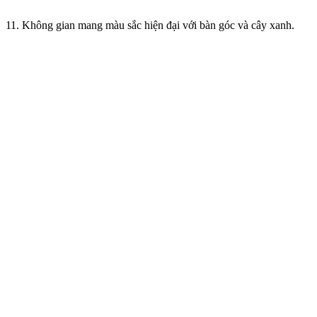
11. Không gian mang màu sắc hiện đại với bàn góc và cây xanh.