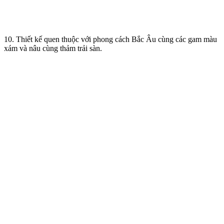
10. Thiết kế quen thuộc với phong cách Bắc Âu cùng các gam màu
xám và nâu cùng thảm trải sàn.