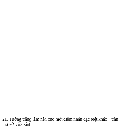
21. Tường trắng làm nền cho một điểm nhấn đặc biệt khác – trần
mở với cửa kính.