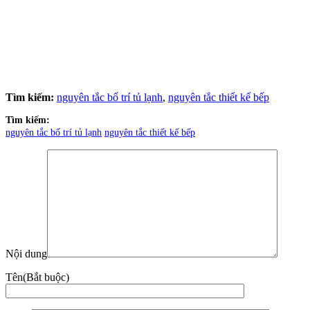
Tìm kiếm:
nguyên tắc bố trí tủ lạnh
,
nguyên tắc thiết kế bếp
Tìm kiếm:
nguyên tắc bố trí tủ lạnh
nguyên tắc thiết kế bếp
Nội dung
Tên
(Bắt buộc)