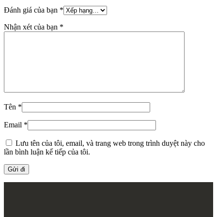
Đánh giá của bạn
*
Nhận xét của bạn
*
Tên
*
Email
*
Lưu tên của tôi, email, và trang web trong trình duyệt này cho
lần bình luận kế tiếp của tôi.