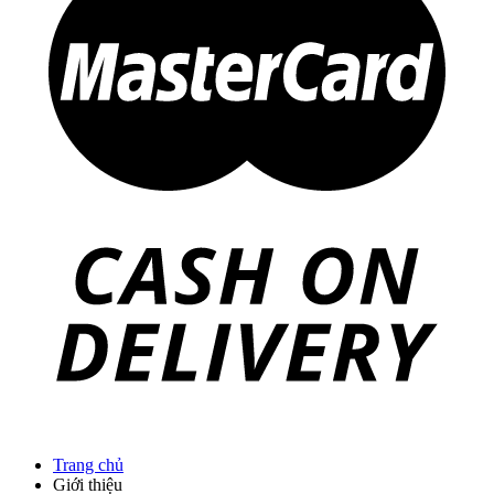
Trang chủ
Giới thiệu