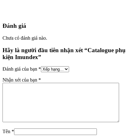
Đánh giá
Chưa có đánh giá nào.
Hãy là người đầu tiên nhận xét “Catalogue phụ
kiện Imundex”
Đánh giá của bạn
*
Nhận xét của bạn
*
Tên
*