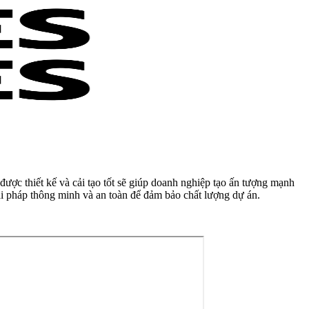
ợc thiết kế và cải tạo tốt sẽ giúp doanh nghiệp tạo ấn tượng mạnh
giải pháp thông minh và an toàn để đảm bảo chất lượng dự án.