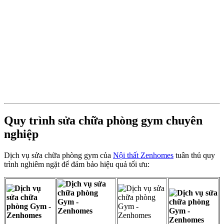
Quy trình sửa chữa phòng gym chuyên
nghiệp
Dịch vụ sửa chữa phòng gym của
Nội thất Zenhomes
tuân thủ quy
trình nghiêm ngặt để đảm bảo hiệu quả tối ưu: