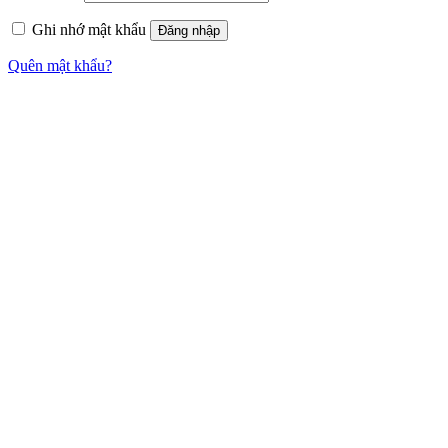
Ghi nhớ mật khẩu
Đăng nhập
Quên mật khẩu?