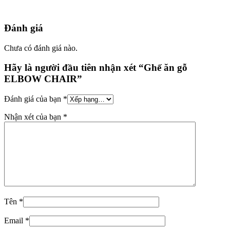
Đánh giá
Chưa có đánh giá nào.
Hãy là người đầu tiên nhận xét “Ghế ăn gỗ
ELBOW CHAIR”
Đánh giá của bạn
*
Nhận xét của bạn
*
Tên
*
Email
*