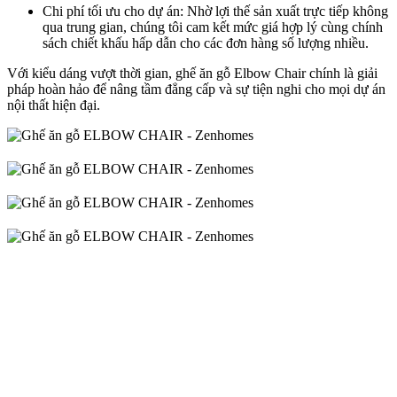
Chi phí tối ưu cho dự án: Nhờ lợi thế sản xuất trực tiếp không
qua trung gian, chúng tôi cam kết mức giá hợp lý cùng chính
sách chiết khấu hấp dẫn cho các đơn hàng số lượng nhiều.
Với kiểu dáng vượt thời gian, ghế ăn gỗ Elbow Chair chính là giải
pháp hoàn hảo để nâng tầm đẳng cấp và sự tiện nghi cho mọi dự án
nội thất hiện đại.