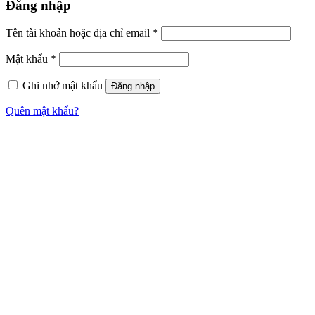
Đăng nhập
Tên tài khoản hoặc địa chỉ email
*
Mật khẩu
*
Ghi nhớ mật khẩu
Đăng nhập
Quên mật khẩu?