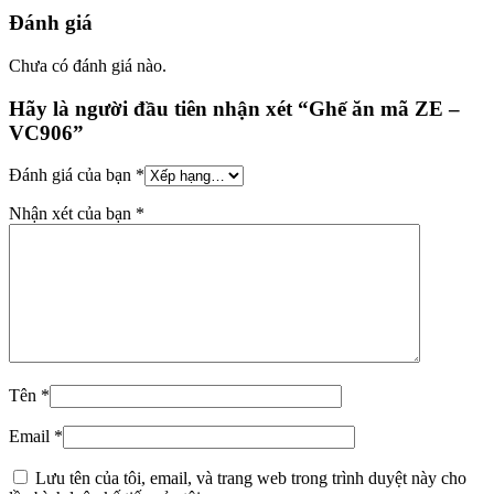
Đánh giá
Chưa có đánh giá nào.
Hãy là người đầu tiên nhận xét “Ghế ăn mã ZE –
VC906”
Đánh giá của bạn
*
Nhận xét của bạn
*
Tên
*
Email
*
Lưu tên của tôi, email, và trang web trong trình duyệt này cho