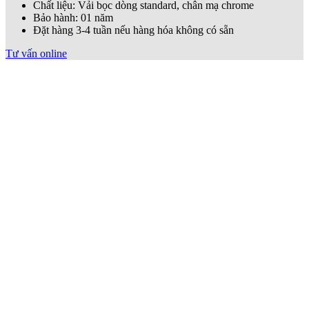
Chất liệu: Vải bọc dòng standard, chân mạ chrome
Bảo hành: 01 năm
Đặt hàng 3-4 tuần nếu hàng hóa không có sẵn
Tư vấn online