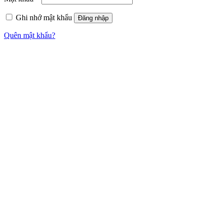
Ghi nhớ mật khẩu
Đăng nhập
Quên mật khẩu?