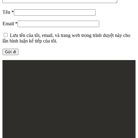
Tên
*
Email
*
Lưu tên của tôi, email, và trang web trong trình duyệt này cho
lần bình luận kế tiếp của tôi.