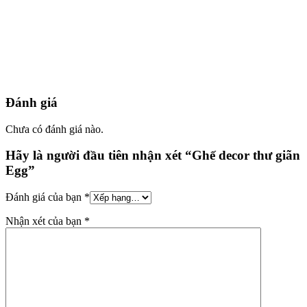
Đánh giá
Chưa có đánh giá nào.
Hãy là người đầu tiên nhận xét “Ghế decor thư giãn
Egg”
Đánh giá của bạn
*
Nhận xét của bạn
*