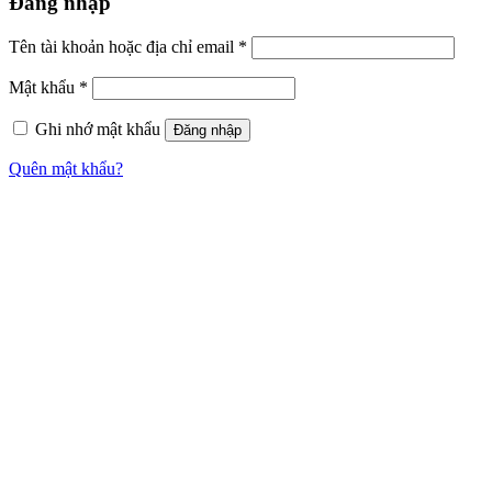
Đăng nhập
Tên tài khoản hoặc địa chỉ email
*
Mật khẩu
*
Ghi nhớ mật khẩu
Đăng nhập
Quên mật khẩu?