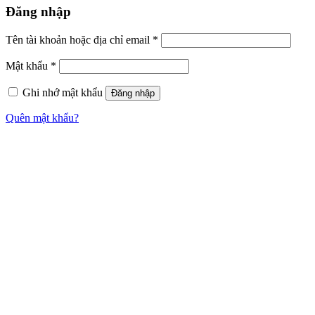
Đăng nhập
Tên tài khoản hoặc địa chỉ email
*
Mật khẩu
*
Ghi nhớ mật khẩu
Đăng nhập
Quên mật khẩu?