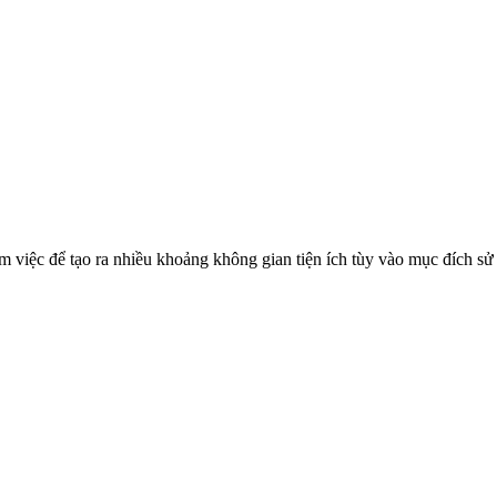
m việc để tạo ra nhiều khoảng không gian tiện ích tùy vào mục đích sử