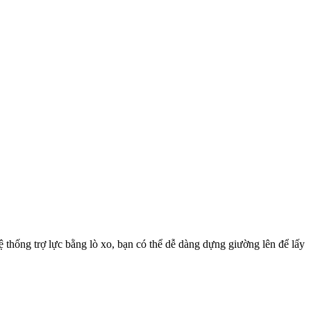
thống trợ lực bằng lò xo, bạn có thể dễ dàng dựng giường lên để lấy