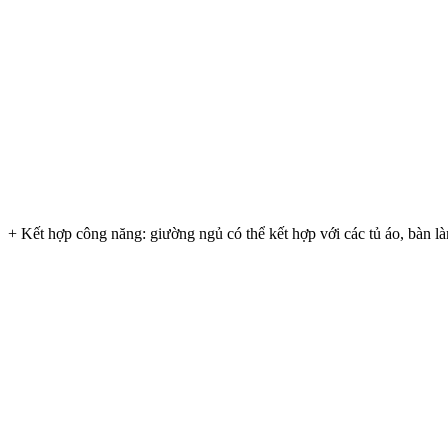
+ Kết hợp công năng: giường ngủ có thể kết hợp với các tủ áo, bàn là