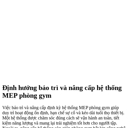
Định hướng bảo trì và nâng cấp hệ thống
MEP phòng gym
Việc bảo trì và nâng cấp định kỳ hệ thống MEP phòng gym giúp
duy trì hoạt động ổn định, hạn chế sự cố và kéo dài tuổi thọ thiết bị.
Một hệ thống được chăm sóc đúng cách sẽ vận hành an toàn, tiết
kiệm năng lượng và mang lại trải nghiệm tốt hơn cho người tập.