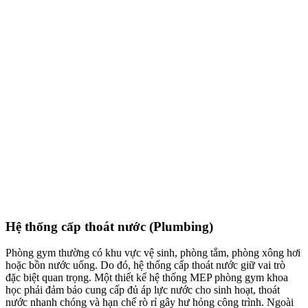
Hệ thống cấp thoát nước (Plumbing)
Phòng gym thường có khu vực vệ sinh, phòng tắm, phòng xông hơi
hoặc bồn nước uống. Do đó, hệ thống cấp thoát nước giữ vai trò
đặc biệt quan trọng. Một thiết kế hệ thống MEP phòng gym khoa
học phải đảm bảo cung cấp đủ áp lực nước cho sinh hoạt, thoát
nước nhanh chóng và hạn chế rò rỉ gây hư hỏng công trình. Ngoài