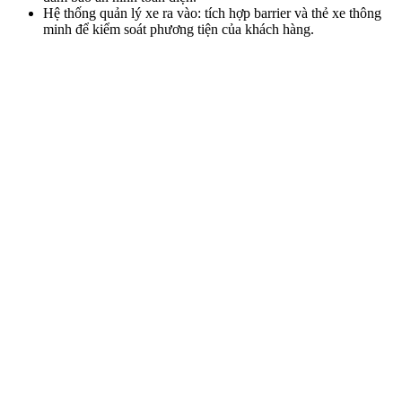
Hệ thống quản lý xe ra vào: tích hợp barrier và thẻ xe thông
minh để kiểm soát phương tiện của khách hàng.