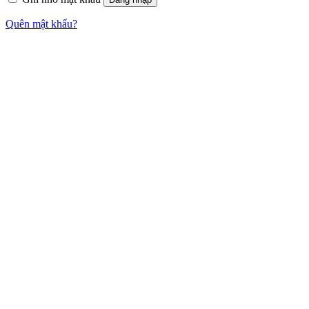
Quên mật khẩu?