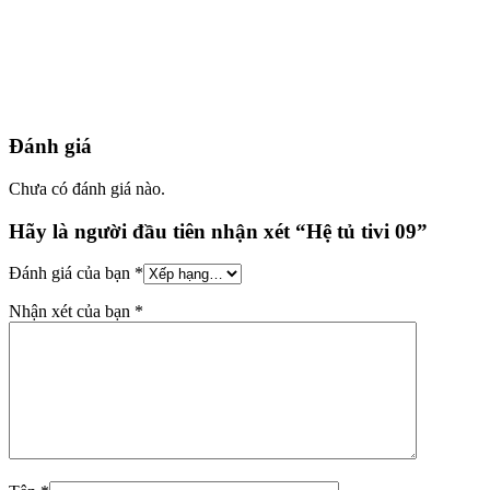
Đánh giá
Chưa có đánh giá nào.
Hãy là người đầu tiên nhận xét “Hệ tủ tivi 09”
Đánh giá của bạn
*
Nhận xét của bạn
*