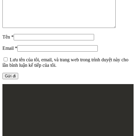
Tên
*
Email
*
Lưu tên của tôi, email, và trang web trong trình duyệt này cho
lần bình luận kế tiếp của tôi.