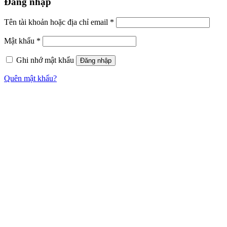
Đăng nhập
Tên tài khoản hoặc địa chỉ email
*
Mật khẩu
*
Ghi nhớ mật khẩu
Đăng nhập
Quên mật khẩu?