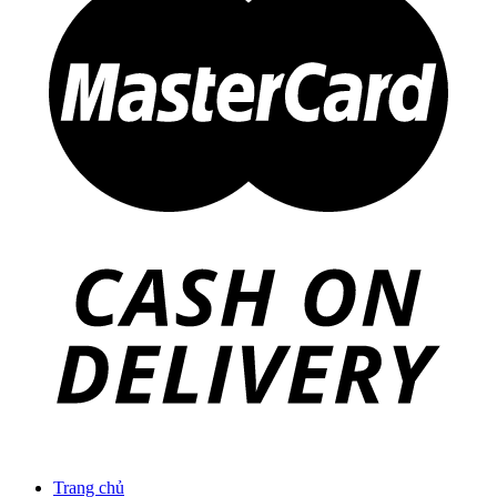
Trang chủ