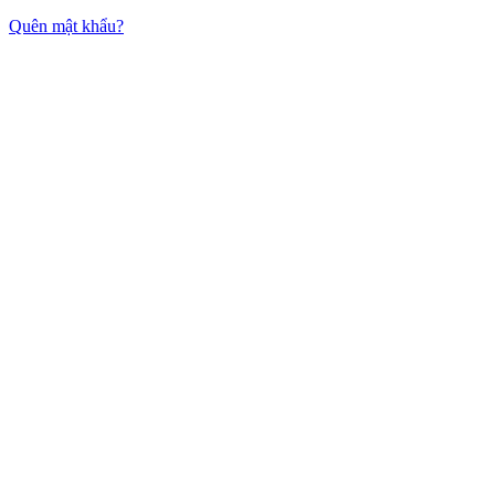
Quên mật khẩu?