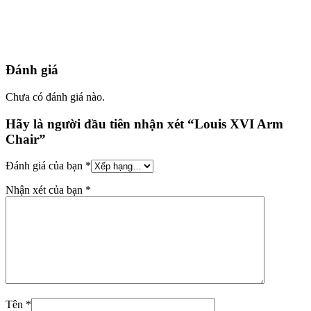
Đánh giá
Chưa có đánh giá nào.
Hãy là người đầu tiên nhận xét “Louis XVI Arm
Chair”
Đánh giá của bạn
*
Nhận xét của bạn
*
Tên
*