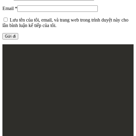
Email
*
Lưu tên của tôi, email, và trang web trong trình duyệt này cho
lần bình luận kế tiếp của tôi.