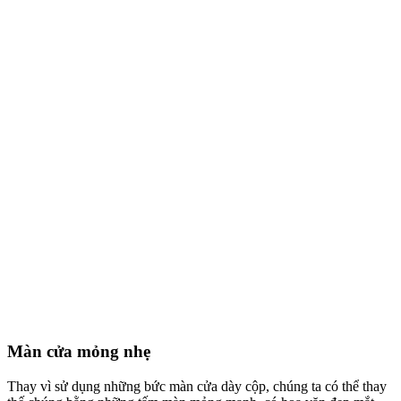
Màn cửa mỏng nhẹ
Thay vì sử dụng những bức màn cửa dày cộp, chúng ta có thể thay