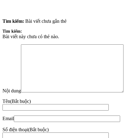
Tìm kiếm:
Bài viết chưa gắn thẻ
Tìm kiếm:
Bài viết này chưa có thẻ nào.
Nội dung
Tên
(Bắt buộc)
Email
Số điện thoại
(Bắt buộc)