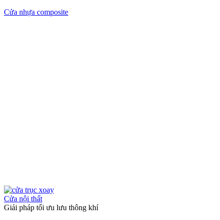
Cửa nhựa composite
Cửa nội thất
Giải pháp tối ưu lưu thông khí