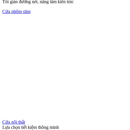
Tối giản đường nét, nâng tầm kiến trúc
Cửa nhôm slim
Cửa nội thất
Lựa chọn tiết kiệm thông minh