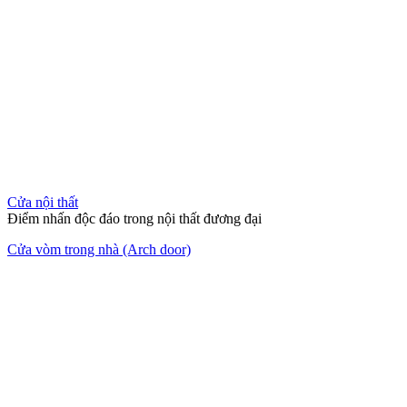
Cửa nội thất
Điểm nhấn độc đáo trong nội thất đương đại
Cửa vòm trong nhà (Arch door)