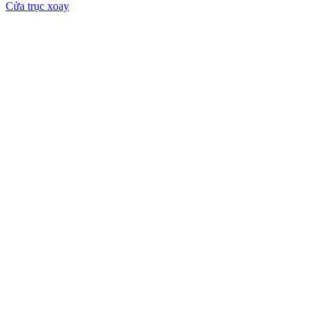
Cửa trục xoay