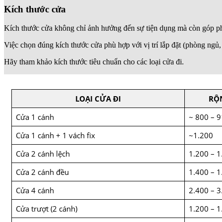
Kích thước cửa
Kích thước cửa không chỉ ảnh hưởng đến sự tiện dụng mà còn góp phầ
Việc chọn đúng kích thước cửa phù hợp với vị trí lắp đặt (phòng ngủ, c
Hãy tham khảo kích thước tiêu chuẩn cho các loại cửa đi.
LOẠI CỬA ĐI
RỘ
Cửa 1 cánh
~ 800 – 
Cửa 1 cánh + 1 vách fix
~1.200
Cửa 2 cánh lệch
1.200 – 1
Cửa 2 cánh đều
1.400 – 1
Cửa 4 cánh
2.400 – 3
Cửa trượt (2 cánh)
1.200 – 1