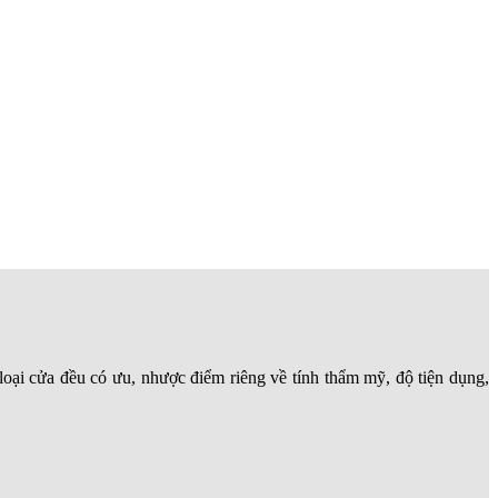
loại cửa đều có ưu, nhược điểm riêng về tính thẩm mỹ, độ tiện dụng,