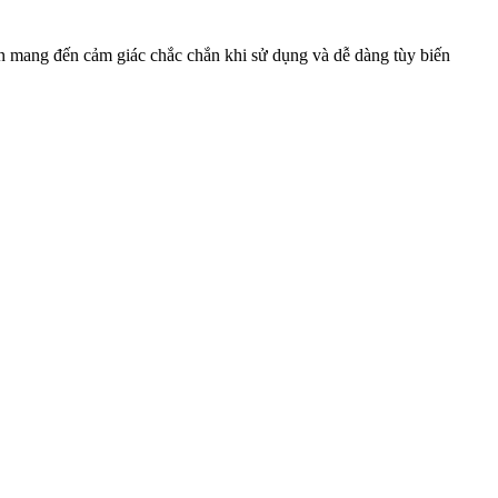
òn mang đến cảm giác chắc chắn khi sử dụng và dễ dàng tùy biến