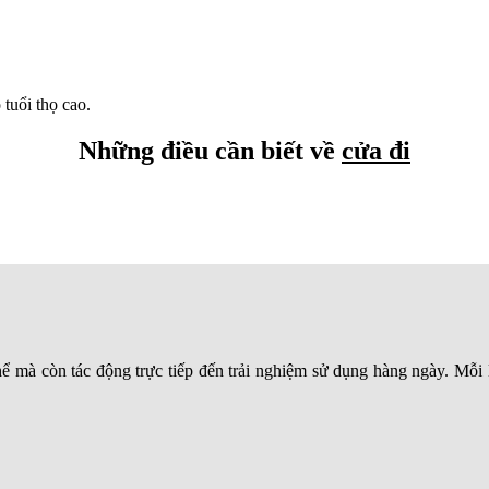
 tuổi thọ cao.
Những điều cần biết về
cửa đi
ể mà còn tác động trực tiếp đến trải nghiệm sử dụng hàng ngày. Mỗi 