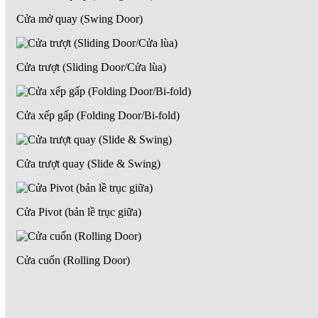
Cửa mở quay (Swing Door)
Cửa trượt (Sliding Door/Cửa lùa)
Cửa xếp gấp (Folding Door/Bi-fold)
Cửa trượt quay (Slide & Swing)
Cửa Pivot (bản lề trục giữa)
Cửa cuốn (Rolling Door)