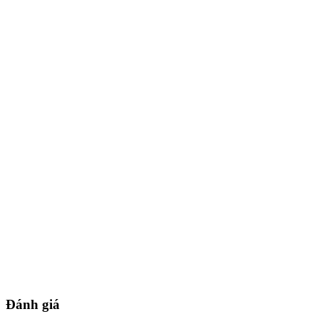
Đánh giá