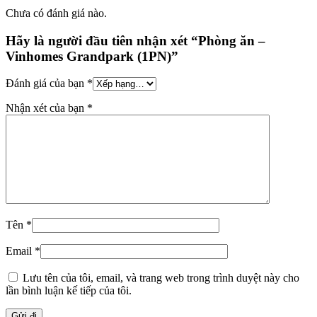
Chưa có đánh giá nào.
Hãy là người đầu tiên nhận xét “Phòng ăn –
Vinhomes Grandpark (1PN)”
Đánh giá của bạn
*
Nhận xét của bạn
*
Tên
*
Email
*
Lưu tên của tôi, email, và trang web trong trình duyệt này cho
lần bình luận kế tiếp của tôi.