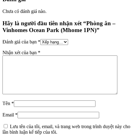
Chưa có đánh giá nào.
Hãy là người đầu tiên nhận xét “Phòng ăn –
Vinhomes Ocean Park (Mhome 1PN)”
Đánh giá của bạn
*
Nhận xét của bạn
*
Tên
*
Email
*
Lưu tên của tôi, email, và trang web trong trình duyệt này cho
lần bình luận kế tiếp của tôi.