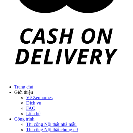
Trang chủ
Giới thiệu
Về Zenhomes
Dịch vụ
FAQ
Liên hệ
Công trình
Thi công Nội thất nhà mẫu
Thi công Nội thất chung cư