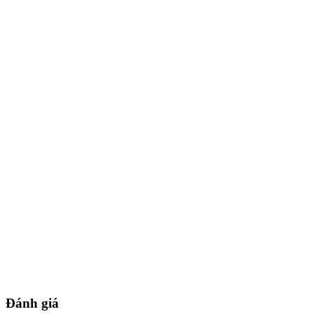
Đánh giá