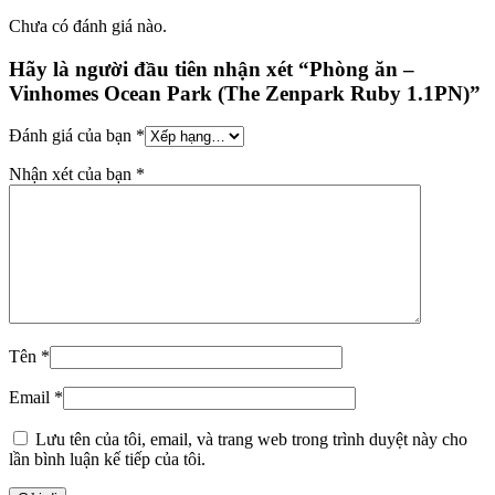
Chưa có đánh giá nào.
Hãy là người đầu tiên nhận xét “Phòng ăn –
Vinhomes Ocean Park (The Zenpark Ruby 1.1PN)”
Đánh giá của bạn
*
Nhận xét của bạn
*
Tên
*
Email
*
Lưu tên của tôi, email, và trang web trong trình duyệt này cho
lần bình luận kế tiếp của tôi.