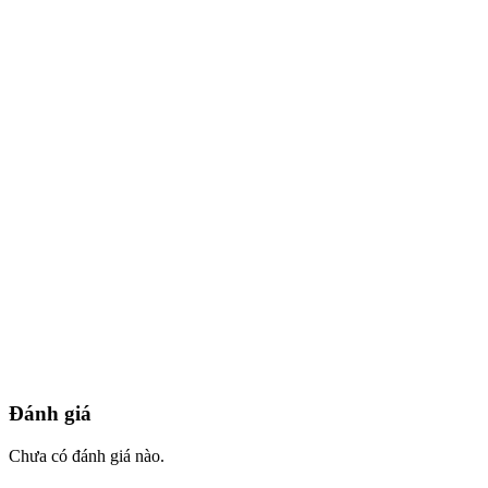
Đánh giá
Chưa có đánh giá nào.