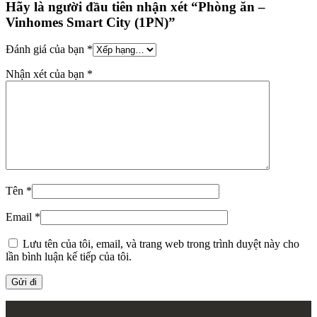
Hãy là người đầu tiên nhận xét “Phòng ăn –
Vinhomes Smart City (1PN)”
Đánh giá của bạn
*
Nhận xét của bạn
*
Tên
*
Email
*
Lưu tên của tôi, email, và trang web trong trình duyệt này cho
lần bình luận kế tiếp của tôi.