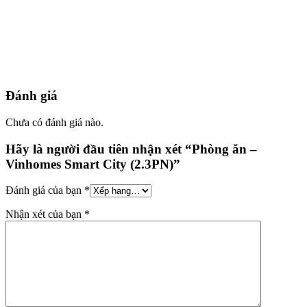
Đánh giá
Chưa có đánh giá nào.
Hãy là người đầu tiên nhận xét “Phòng ăn –
Vinhomes Smart City (2.3PN)”
Đánh giá của bạn
*
Nhận xét của bạn
*