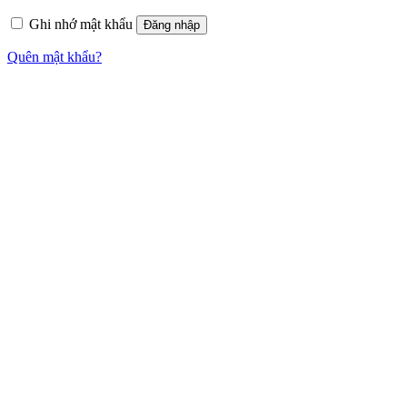
Ghi nhớ mật khẩu
Đăng nhập
Quên mật khẩu?