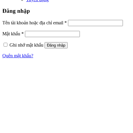
Đăng nhập
Tên tài khoản hoặc địa chỉ email
*
Mật khẩu
*
Ghi nhớ mật khẩu
Đăng nhập
Quên mật khẩu?