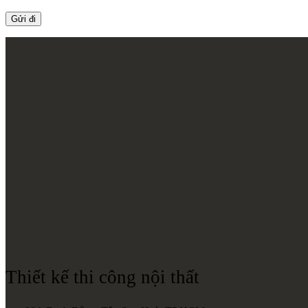
Thiết kế thi công nội thất