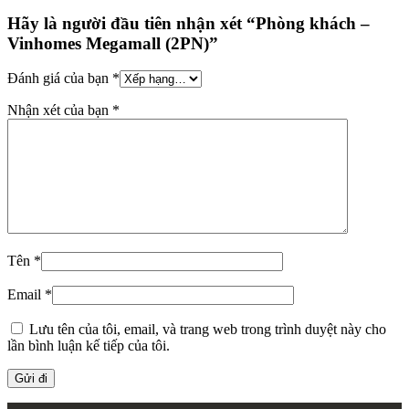
Hãy là người đầu tiên nhận xét “Phòng khách –
Vinhomes Megamall (2PN)”
Đánh giá của bạn
*
Nhận xét của bạn
*
Tên
*
Email
*
Lưu tên của tôi, email, và trang web trong trình duyệt này cho
lần bình luận kế tiếp của tôi.