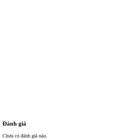
Đánh giá
Chưa có đánh giá nào.