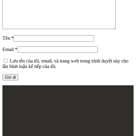
Tên
*
Email
*
Lưu tên của tôi, email, và trang web trong trình duyệt này cho
lần bình luận kế tiếp của tôi.