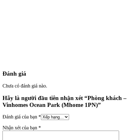
Đánh giá
Chưa có đánh giá nào.
Hãy là người đầu tiên nhận xét “Phòng khách –
Vinhomes Ocean Park (Mhome 1PN)”
Đánh giá của bạn
*
Nhận xét của bạn
*