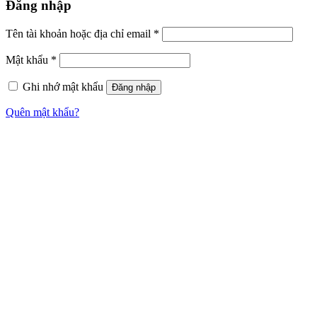
Đăng nhập
Tên tài khoản hoặc địa chỉ email
*
Mật khẩu
*
Ghi nhớ mật khẩu
Đăng nhập
Quên mật khẩu?