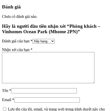
Đánh giá
Chưa có đánh giá nào.
Hãy là người đầu tiên nhận xét “Phòng khách –
Vinhomes Ocean Park (Mhome 2PN)”
Đánh giá của bạn
*
Nhận xét của bạn
*
Tên
*
Email
*
Lưu tên của tôi, email, và trang web trong trình duyệt này cho