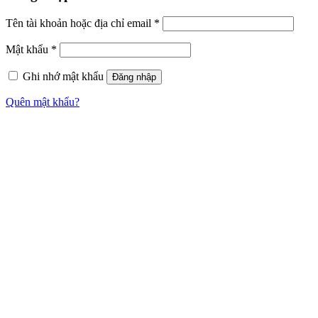
Tên tài khoản hoặc địa chỉ email
*
Mật khẩu
*
Ghi nhớ mật khẩu
Đăng nhập
Quên mật khẩu?