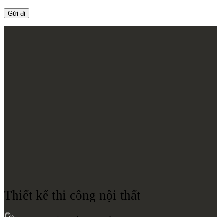
Thiết kế thi công nội thất