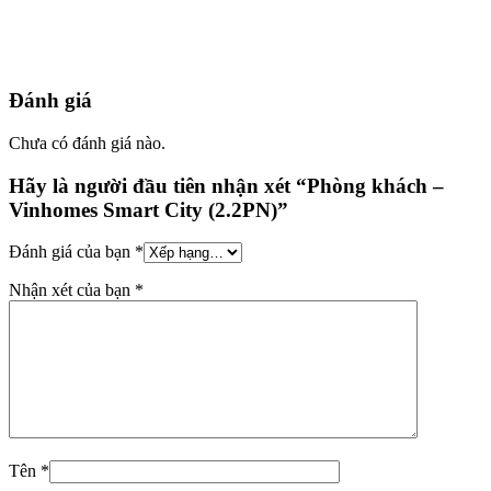
Đánh giá
Chưa có đánh giá nào.
Hãy là người đầu tiên nhận xét “Phòng khách –
Vinhomes Smart City (2.2PN)”
Đánh giá của bạn
*
Nhận xét của bạn
*
Tên
*