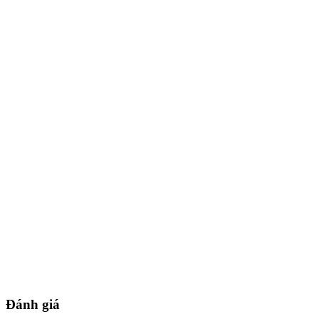
Đánh giá