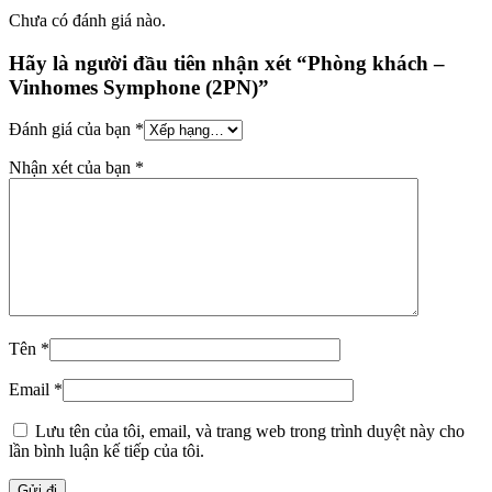
Chưa có đánh giá nào.
Hãy là người đầu tiên nhận xét “Phòng khách –
Vinhomes Symphone (2PN)”
Đánh giá của bạn
*
Nhận xét của bạn
*
Tên
*
Email
*
Lưu tên của tôi, email, và trang web trong trình duyệt này cho
lần bình luận kế tiếp của tôi.