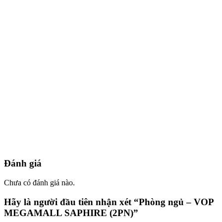
Đánh giá
Chưa có đánh giá nào.
Hãy là người đầu tiên nhận xét “Phòng ngủ – VOP
MEGAMALL SAPHIRE (2PN)”