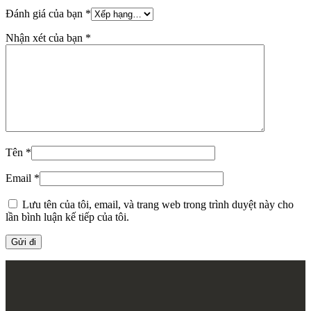
Đánh giá của bạn
*
Nhận xét của bạn
*
Tên
*
Email
*
Lưu tên của tôi, email, và trang web trong trình duyệt này cho
lần bình luận kế tiếp của tôi.