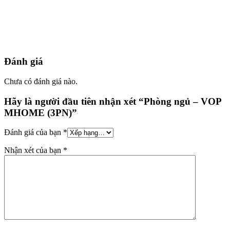
Đánh giá
Chưa có đánh giá nào.
Hãy là người đầu tiên nhận xét “Phòng ngủ – VOP
MHOME (3PN)”
Đánh giá của bạn
*
Nhận xét của bạn
*