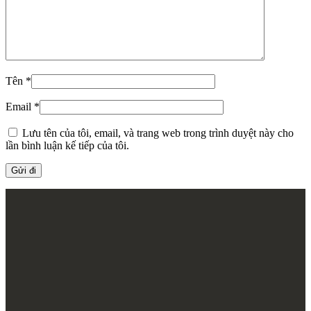
Tên
*
Email
*
Lưu tên của tôi, email, và trang web trong trình duyệt này cho
lần bình luận kế tiếp của tôi.