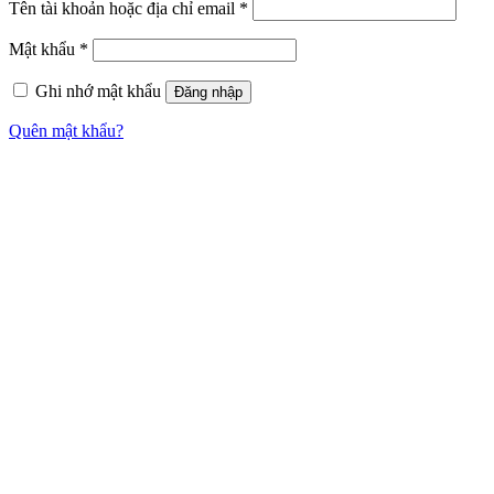
Tên tài khoản hoặc địa chỉ email
*
Mật khẩu
*
Ghi nhớ mật khẩu
Đăng nhập
Quên mật khẩu?