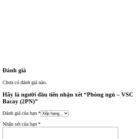
Đánh giá
Chưa có đánh giá nào.
Hãy là người đầu tiên nhận xét “Phòng ngủ – VSC
Bacay (2PN)”
Đánh giá của bạn
*
Nhận xét của bạn
*