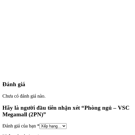
Đánh giá
Chưa có đánh giá nào.
Hãy là người đầu tiên nhận xét “Phòng ngủ – VSC
Megamall (2PN)”
Đánh giá của bạn
*