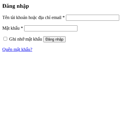
Đăng nhập
Tên tài khoản hoặc địa chỉ email
*
Mật khẩu
*
Ghi nhớ mật khẩu
Đăng nhập
Quên mật khẩu?